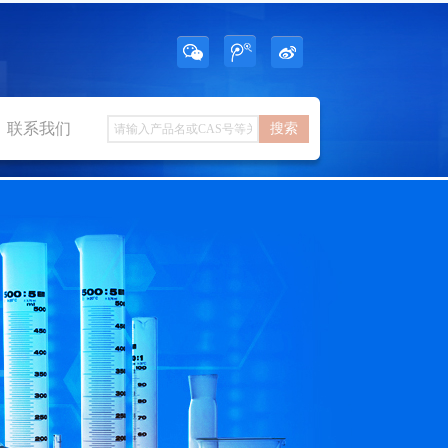
联系我们
搜索